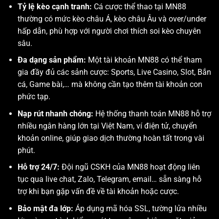
Tỷ lệ kèo cạnh tranh:
Cá cược thể thao tại MN88
thường có mức kèo châu Á, kèo châu Âu và over/under
hấp dẫn, phù hợp với người chơi thích soi kèo chuyên
sâu.
Đa dạng sản phẩm:
Một tài khoản MN88 có thể tham
gia đầy đủ các sảnh cược: Sports, Live Casino, Slot, Bắn
cá, Game bài,… mà không cần tạo thêm tài khoản con
phức tạp.
Nạp rút nhanh chóng:
Hệ thống thanh toán MN88 hỗ trợ
nhiều ngân hàng lớn tại Việt Nam, ví điện tử, chuyển
khoản online, giúp giao dịch thường hoàn tất trong vài
phút.
Hỗ trợ 24/7:
Đội ngũ CSKH của MN88 hoạt động liên
tục qua live chat, Zalo, Telegram, email… sẵn sàng hỗ
trợ khi bạn gặp vấn đề về tài khoản hoặc cược.
Bảo mật đa lớp:
Áp dụng mã hóa SSL, tường lửa nhiều