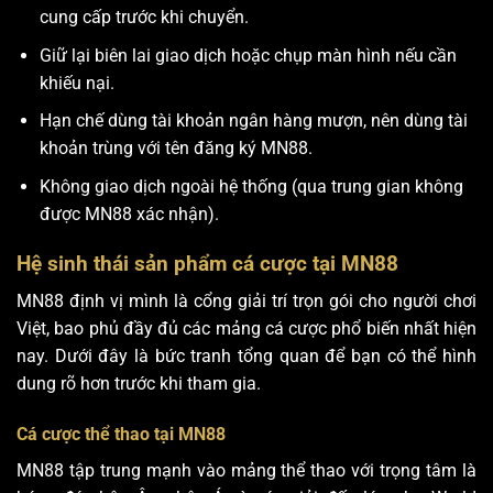
cung cấp trước khi chuyển.
Giữ lại biên lai giao dịch hoặc chụp màn hình nếu cần
khiếu nại.
Hạn chế dùng tài khoản ngân hàng mượn, nên dùng tài
khoản trùng với tên đăng ký MN88.
Không giao dịch ngoài hệ thống (qua trung gian không
được MN88 xác nhận).
Hệ sinh thái sản phẩm cá cược tại MN88
MN88 định vị mình là cổng giải trí trọn gói cho người chơi
Việt, bao phủ đầy đủ các mảng cá cược phổ biến nhất hiện
nay. Dưới đây là bức tranh tổng quan để bạn có thể hình
dung rõ hơn trước khi tham gia.
Cá cược thể thao tại MN88
MN88 tập trung mạnh vào mảng thể thao với trọng tâm là