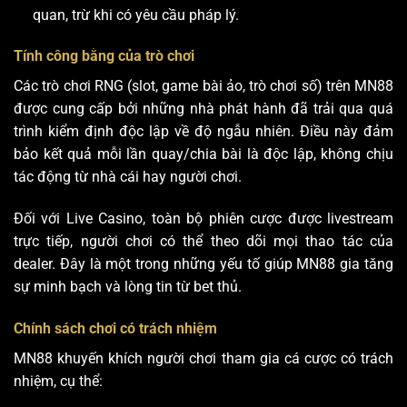
quan, trừ khi có yêu cầu pháp lý.
Tính công bằng của trò chơi
Các trò chơi RNG (slot, game bài ảo, trò chơi số) trên MN88
được cung cấp bởi những nhà phát hành đã trải qua quá
trình kiểm định độc lập về độ ngẫu nhiên. Điều này đảm
bảo kết quả mỗi lần quay/chia bài là độc lập, không chịu
tác động từ nhà cái hay người chơi.
Đối với Live Casino, toàn bộ phiên cược được livestream
trực tiếp, người chơi có thể theo dõi mọi thao tác của
dealer. Đây là một trong những yếu tố giúp MN88 gia tăng
sự minh bạch và lòng tin từ bet thủ.
Chính sách chơi có trách nhiệm
MN88 khuyến khích người chơi tham gia cá cược có trách
nhiệm, cụ thể: