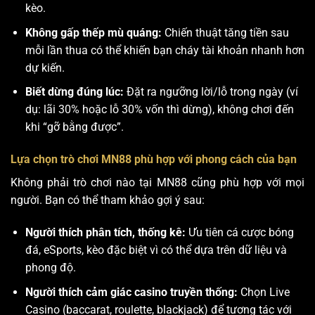
kèo.
Không gấp thếp mù quáng:
Chiến thuật tăng tiền sau
mỗi lần thua có thể khiến bạn cháy tài khoản nhanh hơn
dự kiến.
Biết dừng đúng lúc:
Đặt ra ngưỡng lời/lỗ trong ngày (ví
dụ: lãi 30% hoặc lỗ 30% vốn thì dừng), không chơi đến
khi “gỡ bằng được”.
Lựa chọn trò chơi MN88 phù hợp với phong cách của bạn
Không phải trò chơi nào tại MN88 cũng phù hợp với mọi
người. Bạn có thể tham khảo gợi ý sau:
Người thích phân tích, thống kê:
Ưu tiên cá cược bóng
đá, eSports, kèo đặc biệt vì có thể dựa trên dữ liệu và
phong độ.
Người thích cảm giác casino truyền thống:
Chọn Live
Casino (baccarat, roulette, blackjack) để tương tác với