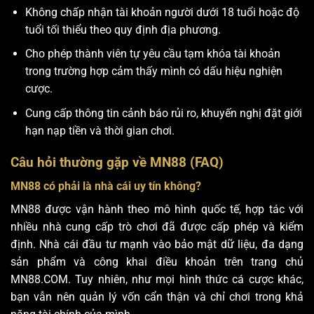
Không chấp nhận tài khoản người dưới 18 tuổi hoặc độ
tuổi tối thiểu theo quy định địa phương.
Cho phép thành viên tự yêu cầu tạm khóa tài khoản
trong trường hợp cảm thấy mình có dấu hiệu nghiện
cược.
Cung cấp thông tin cảnh báo rủi ro, khuyến nghị đặt giới
hạn nạp tiền và thời gian chơi.
Câu hỏi thường gặp về MN88 (FAQ)
MN88 có phải là nhà cái uy tín không?
MN88 được vận hành theo mô hình quốc tế, hợp tác với
nhiều nhà cung cấp trò chơi đã được cấp phép và kiểm
định. Nhà cái đầu tư mạnh vào bảo mật dữ liệu, đa dạng
sản phẩm và công khai điều khoản trên trang chủ
MN88.COM. Tuy nhiên, như mọi hình thức cá cược khác,
bạn vẫn nên quản lý vốn cẩn thận và chỉ chơi trong khả