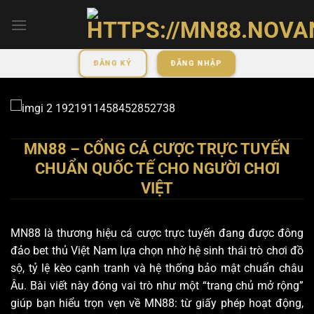
Bỏ
qua
nội
dung
ĐĂNG KÝ
ĐĂNG NHẬP
MN88 – CỔNG CÁ CƯỢC TRỰC TUYẾN
CHUẨN QUỐC TẾ CHO NGƯỜI CHƠI
VIỆT
MN88 là thương hiệu cá cược trực tuyến đang được đông
đảo bet thủ Việt Nam lựa chọn nhờ hệ sinh thái trò chơi đồ
sộ, tỷ lệ kèo cạnh tranh và hệ thống bảo mật chuẩn châu
Âu. Bài viết này đóng vai trò như một “trang chủ mở rộng”
giúp bạn hiểu trọn vẹn về MN88: từ giấy phép hoạt động,