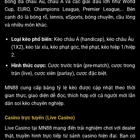
bóng đá châu Âu, châu Á và các giải đấu lớn như World
Cup, EURO, Champions League, Premier League,… Bên
cạnh đó là bóng rổ, tennis, eSports, bóng chuyền, cầu lông
và nhiều môn khác.
Loại kèo phổ biến:
Kèo châu Á (handicap), kèo châu Âu
(1X2), kèo tài xỉu, kèo phạt góc, thẻ phạt, kèo hiệp 1/hiệp
2.
Hình thức cược:
Cược trước trận (pre-match), cược trong
trận (live), cược xiên (parlay), cược đặc biệt.
MN88 cung cấp bảng tỷ lệ kèo được cập nhật theo thời
gian thực, giao diện dễ đọc, thích hợp với cả người mới lẫn
dân soi kèo chuyên nghiệp.
Casino trực tuyến (Live Casino)
Live Casino tại MN88 mang đến trải nghiệm chơi với dealer
thật, truyền hình trực tiếp từ sảnh casino hiện đại. Bạn có