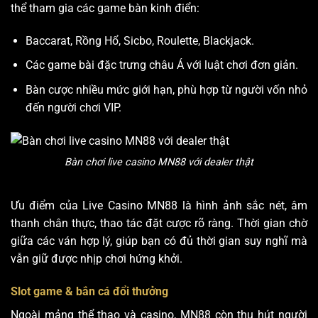
thể tham gia các game bàn kinh điển:
Baccarat, Rồng Hổ, Sicbo, Roulette, Blackjack.
Các game bài đặc trưng châu Á với luật chơi đơn giản.
Bàn cược nhiều mức giới hạn, phù hợp từ người vốn nhỏ
đến người chơi VIP.
Bàn chơi live casino MN88 với dealer thật
Ưu điểm của Live Casino MN88 là hình ảnh sắc nét, âm
thanh chân thực, thao tác đặt cược rõ ràng. Thời gian chờ
giữa các ván hợp lý, giúp bạn có đủ thời gian suy nghĩ mà
vẫn giữ được nhịp chơi hứng khởi.
Slot game & bắn cá đổi thưởng
Ngoài mảng thể thao và casino, MN88 còn thu hút người