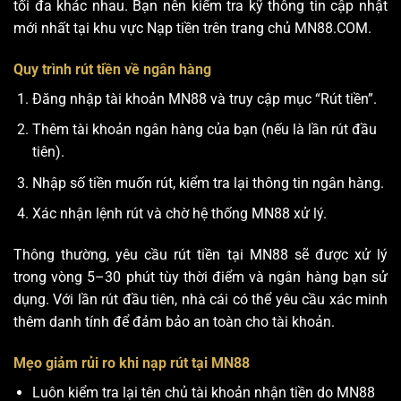
tối đa khác nhau. Bạn nên kiểm tra kỹ thông tin cập nhật
mới nhất tại khu vực Nạp tiền trên trang chủ MN88.COM.
Quy trình rút tiền về ngân hàng
Đăng nhập tài khoản MN88 và truy cập mục “Rút tiền”.
Thêm tài khoản ngân hàng của bạn (nếu là lần rút đầu
tiên).
Nhập số tiền muốn rút, kiểm tra lại thông tin ngân hàng.
Xác nhận lệnh rút và chờ hệ thống MN88 xử lý.
Thông thường, yêu cầu rút tiền tại MN88 sẽ được xử lý
trong vòng 5–30 phút tùy thời điểm và ngân hàng bạn sử
dụng. Với lần rút đầu tiên, nhà cái có thể yêu cầu xác minh
thêm danh tính để đảm bảo an toàn cho tài khoản.
Mẹo giảm rủi ro khi nạp rút tại MN88
Luôn kiểm tra lại tên chủ tài khoản nhận tiền do MN88