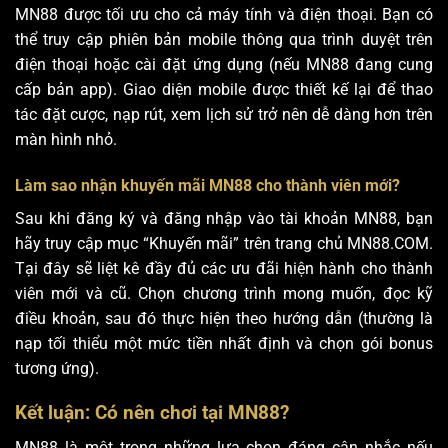
MN88 được tối ưu cho cả máy tính và điện thoại. Bạn có
thể truy cập phiên bản mobile thông qua trình duyệt trên
điện thoại hoặc cài đặt ứng dụng (nếu MN88 đang cung
cấp bản app). Giao diện mobile được thiết kế lại để thao
tác đặt cược, nạp rút, xem lịch sử trở nên dễ dàng hơn trên
màn hình nhỏ.
Làm sao nhận khuyến mãi MN88 cho thành viên mới?
Sau khi đăng ký và đăng nhập vào tài khoản MN88, bạn
hãy truy cập mục “Khuyến mãi” trên trang chủ MN88.COM.
Tại đây sẽ liệt kê đầy đủ các ưu đãi hiện hành cho thành
viên mới và cũ. Chọn chương trình mong muốn, đọc kỹ
điều khoản, sau đó thực hiện theo hướng dẫn (thường là
nạp tối thiểu một mức tiền nhất định và chọn gói bonus
tương ứng).
Kết luận: Có nên chơi tại MN88?
MN88 là một trong những lựa chọn đáng cân nhắc nếu