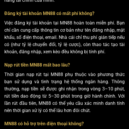
năng tài chính của mình.
Đăng ký tài khoản MN88 có mất phí không?
Việc đăng ký tài khoản tại MN88 hoàn toàn miễn phí. Bạn
chỉ cần cung cấp thông tin cơ bản như tên đăng nhập, mật
khẩu, số điện thoại, email. Nhà cái chỉ thu phí gián tiếp nếu
có (như tỷ lệ chuyển đổi, tỷ lệ cược), còn thao tác tạo tài
khoản, đăng nhập, xem kèo đều không bị tính phí.
Nạp rút tiền MN88 mất bao lâu?
Thời gian nạp rút tại MN88 phụ thuộc vào phương thức
bạn sử dụng và tình trạng hệ thống ngân hàng. Thông
thường, nạp tiền sẽ được ghi nhận trong vòng 3–10 phút,
rút tiền dao động từ 5–30 phút trong giờ hành chính. Với
lần rút đầu tiên, MN88 có thể yêu cầu xác minh danh tính
nên thời gian xử lý có thể lâu hơn đôi chút.
MN88 có hỗ trợ trên điện thoại không?