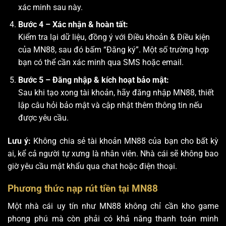
xác minh sau này.
Bước 4 – Xác nhận & hoàn tất:
Kiểm tra lại dữ liệu, đồng ý với Điều khoản & Điều kiện
của MN88, sau đó bấm “Đăng ký”. Một số trường hợp
bạn có thể cần xác minh qua SMS hoặc email.
Bước 5 – Đăng nhập & kích hoạt bảo mật:
Sau khi tạo xong tài khoản, hãy đăng nhập MN88, thiết
lập câu hỏi bảo mật và cập nhật thêm thông tin nếu
được yêu cầu.
Lưu ý:
Không chia sẻ tài khoản MN88 của bạn cho bất kỳ
ai, kể cả người tự xưng là nhân viên. Nhà cái sẽ không bao
giờ yêu cầu mật khẩu qua chat hoặc điện thoại.
Phương thức nạp rút tiền tại MN88
Một nhà cái uy tín như MN88 không chỉ cần kho game
phong phú mà còn phải có khả năng thanh toán minh