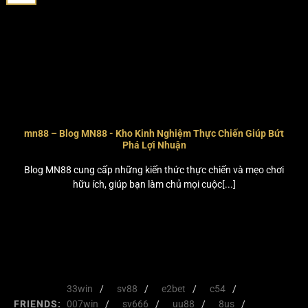
mn88 – Blog MN88 - Kho Kinh Nghiệm Thực Chiến Giúp Bứt
Phá Lợi Nhuận
Blog MN88 cung cấp những kiến thức thực chiến và mẹo chơi
hữu ích, giúp bạn làm chủ mọi cuộc[...]
33win
sv88
e2bet
c54
FRIENDS:
007win
sv666
uu88
8us