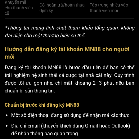
Khuyến mãi
Có, hoàn trả/hoàn thua
Tập trung nhiều vào
cho thành viên
định kỳ
thành viên mới
cũ
*Thông tin mang tính chất tham khảo tổng quan, không
đại diện cho một thương hiệu cụ thể.
Hướng dẫn đăng ký tài khoản MN88 cho người
mới
Đăng ký tài khoản MN88 là bước đầu tiên để bạn có thể
trải nghiệm hệ sinh thái cá cược tại nhà cái này. Quy trình
được tối ưu gọn nhẹ, chỉ mất khoảng 2–3 phút nếu bạn
chuẩn bị sẵn thông tin.
Chuẩn bị trước khi đăng ký MN88
Một số điện thoại đang sử dụng để nhận mã xác thực.
Địa chỉ email (khuyến khích dùng Gmail hoặc Outlook)
để nhận thông báo quan trọng.